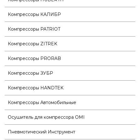
Компрессоры КАЛИБР
Компрессоры PATRIOT
Компрессоры ZITREK
Компрессоры PRORAB
Компрессоры ЗУБР
Компрессоры HANDTEK
Компрессоры Автомобильные
Осушитель для компрессора OMI
Пневмотический Инструмент