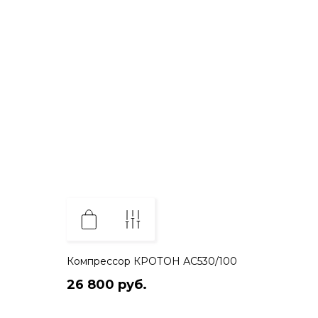
Компрессор КРОТОН АС530/100
26 800 руб.