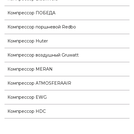
Компрессор ПОБЕДА
Компрессор поршневой Redbo
Компрессор Huter
Компрессор воздушный Gruwatt
Компрессор MERAN
Компрессор ATMOSFERAAIR
Компрессор EWG
Компрессор HDC