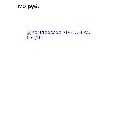
170 руб.