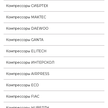
Компрессоры СИБРТЕХ
Компрессоры MAKTEC
Компрессоры DAEWOO
Компрессоры GANTA
Компрессоры ELITECH
Компрессоры ИНТЕРСКОЛ
Компрессоры AIRPRESS
Компрессоры ECO
Компрессоры FIAC
Компрессоры HUBERTH