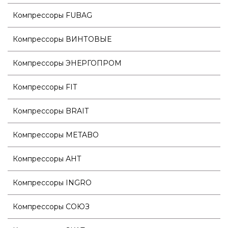
Компрессоры FUBAG
Компрессоры ВИНТОВЫЕ
Компрессоры ЭНЕРГОПРОМ
Компрессоры FIT
Компрессоры BRAIT
Компрессоры METABO
Компрессоры АНТ
Компрессоры INGRO
Компрессоры СОЮЗ