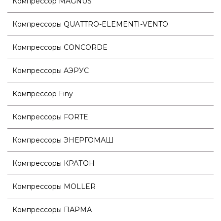
Компрессор MAGNUS
Компрессоры QUATTRO-ELEMENTI-VENTO
Компрессоры CONCORDE
Компрессоры АЭРУС
Компрессор Finy
Компрессоры FORTE
Компрессоры ЭНЕРГОМАШ
Компрессоры КРАТОН
Компрессоры MOLLER
Компрессоры ПАРМА