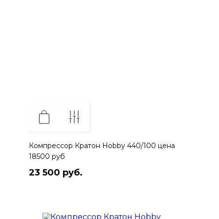
Компрессор Кратон Hobby 440/100 цена
18500 руб
23 500 руб.