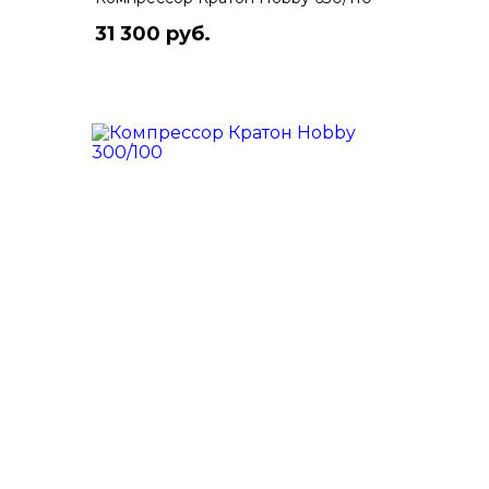
31 300 руб.