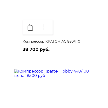
Компрессор КРАТОН АС 850/110
38 700 руб.