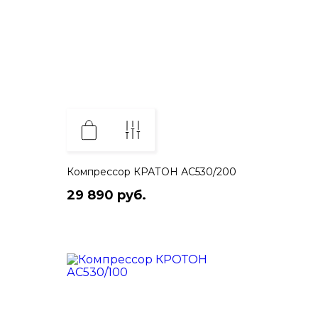
Компрессор КРАТОН АС530/200
29 890 руб.