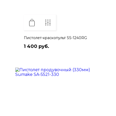
Пистолет-краскопульт SS-1240RG
1 400 руб.