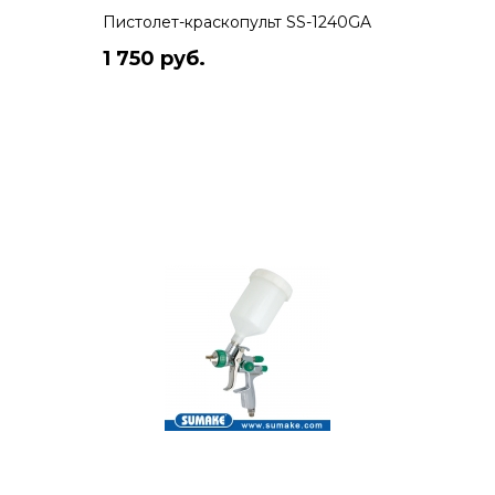
Пистолет-краскопульт SS-1240GA
1 750 руб.