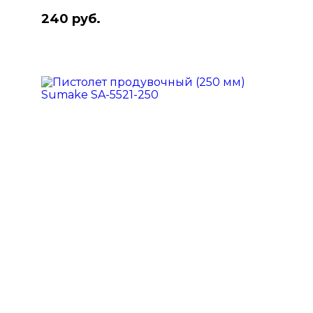
240 руб.