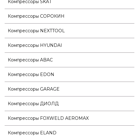
Компрессоры SKAT
Компрессоры СОРОКИН
Компрессоры NEXTTOOL
Компрессоры HYUNDAI
Компрессоры ABAC
Компрессоры EDON
Компрессоры GARAGE
Компрессоры ДИОЛД
Компрессоры FOXWELD AEROMAX
Компрессоры ELAND