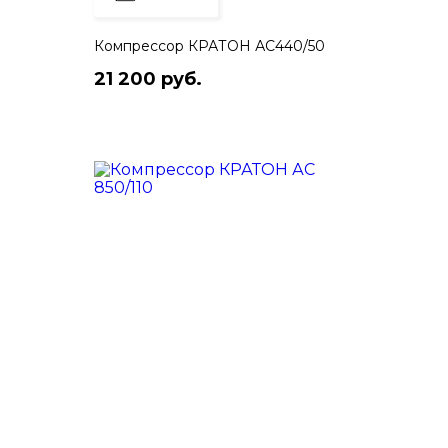
Компрессор КРАТОН АС440/50
21 200 руб.