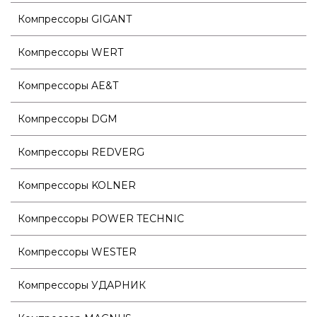
Компрессоры GIGANT
Компрессоры WERT
Компрессоры AE&T
Компрессоры DGM
Компрессоры REDVERG
Компрессоры KOLNER
Компрессоры POWER TECHNIC
Компрессоры WESTER
Компрессоры УДАРНИК