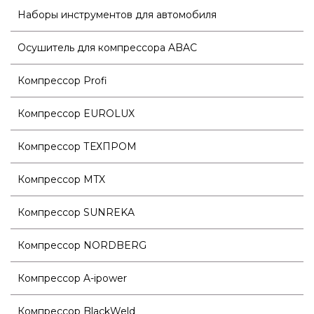
Наборы инструментов для автомобиля
Осушитель для компрессора ABAC
Компрессор Profi
Компрессор EUROLUX
Компрессор ТЕХПРОМ
Компрессор MTX
Компрессор SUNREKA
Компрессор NORDBERG
Компрессор A-ipower
Компрессор BlackWeld