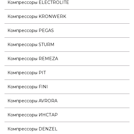
Компрессоры ELECTROLITE
Компрессоры KRONWERK
Компрессоры PEGAS
Компрессоры STURM
Компрессоры REMEZA
Компрессоры PIT
Компрессоры FINI
Компрессоры AVRORA
Компрессоры ИНСТАР
Компрессоры DENZEL