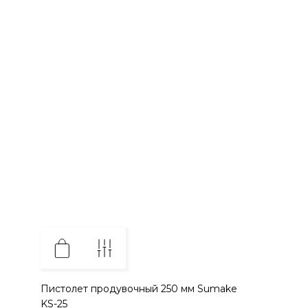
Пистолет продувочный 250 мм Sumake
KS-25