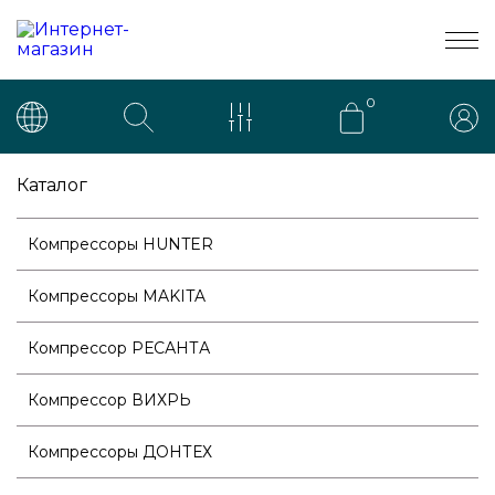
0
Каталог
Компрессоры HUNTER
Компрессоры MAKITA
Компрессор РЕСАНТА
Компрессор ВИХРЬ
Компрессоры ДОНТЕХ