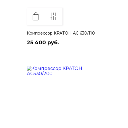
Компрессор КРАТОН АС 630/110
25 400 руб.