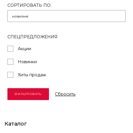
СОРТИРОВАТЬ ПО:
СПЕЦПРЕДЛОЖЕНИЯ
Акции
Новинки
Хиты продаж
Cбросить
Каталог