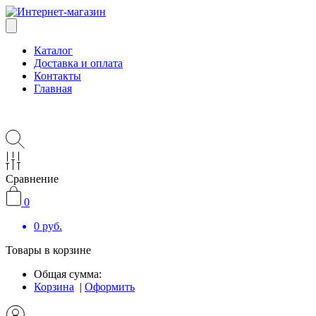
Каталог
Доставка и оплата
Контакты
Главная
Сравнение
0
0
руб.
Товары в корзине
Общая сумма:
Корзина
|
Оформить