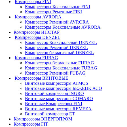
Компрессоры FINI
Компрессоры Коаксиальные FINI
Компрессоры Ременные FINI
Компрессоры AVRORA
Компрессор Ременной AVRORA
Компрессоры Коаксиальные AVRORA
Компрессоры ИНСТАР
Компрессоры DENZEL
Компрессор Коаксиальный DENZEL
Компрессор Ременной DENZEL
Компрессор безмасляный DENZEL
Компрессоры FUBAG
Компрессоры безмасляные FUBAG
Компрессоры Коаксиальные FUBAG
Компрессор Ременной FUBAG
Компрессоры ВИНТОВЫЕ
Винтовые компрессоры ATMOS
Винтовые компрессоры БЕЖЕЦК АСО
Винтовой компрессор INGRO
Винтовые компрессоры COMARO
Винтовые Компрессоры FINI
Винтовые компрессоры REMEZA
Винтовой компрессор ET
Компрессоры ЭНЕРГОПРОМ
Компрессоры FIT