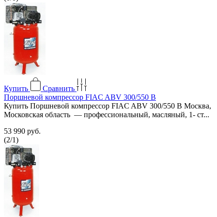
Купить
Сравнить
Поршневой компрессор FIAC ABV 300/550 В
Купить Поршневой компрессор FIAC ABV 300/550 В Москва,
Московская область — профессиональный, масляный, 1- ст...
53 990 руб.
(
2
/
1
)