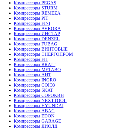
Компрессоры PEGAS
Компрессоры STURM
Компрессоры REMEZA
Компрессоры PIT
Компрессоры FINI
Компрессоры AVRORA
Компрессоры ИНСТАР
Компрессоры DENZEL
Компрессоры FUBAG
Компрессоры ВИНТОВЫЕ
Компрессоры ЭНЕРГОПРОМ
Компрессоры FIT
Компрессоры BRAIT
Компрессоры METABO
Компрессоры АНТ
Компрессоры INGRO
Компрессоры СОЮЗ
Компрессоры SKAT
Компрессоры СОРОКИН
Компрессоры NEXTTOOL
Компрессоры HYUNDAI
Компрессоры ABAC
Компрессоры EDON
Компрессоры GARAGE
Компрессоры ДИОЛД