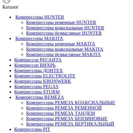
Каталог
Компрессоры HUNTER
Компрессоры ременные HUNTER
Компрессоры коаксиальные HUNTER
Компрессоры безмасляные HUNTER
Компрессоры MAKITA
Компрессоры ременные MAKITA
Компрессоры коаксиальные MAKITA
Компрессоры безмасляные MAKITA
Компрессор РЕСАНТА
Компрессор ВИХРЬ
Компрессоры ДОНТЕХ
Компрессоры ELECTROLITE
Компрессоры KRONWERK
Компрессоры PEGAS
Компрессоры STURM
Компрессоры REMEZA
Компрессоры РЕМЕЗА КОАКСИАЛЬНЫЕ
Компрессоры РЕМЕЗА РЕМЕННОЙ
Компрессоры РЕМЕЗА ТАНДЕМ
Компрессоры РЕМЕЗА БЕНЗИНОВЫЕ
Компрессоры РЕМЕЗА ВЕРТИКАЛЬНЫЙ
Компрессоры PIT