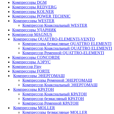
Компрессоры DGM
Компрессоры REDVERG
Компрессоры KOLNER
Компрессоры POWER TECHNIC
Компрессоры WESTER
Компрессор Коаксиальный WESTER
Компрессоры УДАРНИК
Компрессор MAGNUS
Компрессоры QUATTRO-ELEMENTI-VENTO
Компрессоры безмасляные QUATTRO ELEMENTI
Компрессор Коаксиальный QUATTRO ELEMENTI
Компрессор Ременной QUATTRO-ELEMENTI
Компрессоры CONCORDE
Компрессоры АЭРУС
Компрессор Finy
Компрессоры FORTE
Компрессоры ЭНЕРГОМАШ
Компрессоры Ременной ЭНЕРГОМАШ
Компрессор Коаксиальный ЭНЕРГОМАШ
Компрессоры КРАТОН
Компрессор Коаксиальный КРАТОН
Компрессор безмасляный КРАТОН
Компрессор Ременной КРАТОН
Компрессоры MOLLER
Компрессоры безмасляные MOLLER