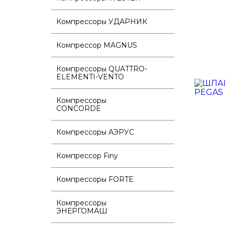
Компрессоры УДАРНИК
Компрессор MAGNUS
Компрессоры QUATTRO-
ELEMENTI-VENTO
Компрессоры
CONCORDE
Компрессоры АЭРУС
Компрессор Finy
Компрессоры FORTE
Компрессоры
ЭНЕРГОМАШ