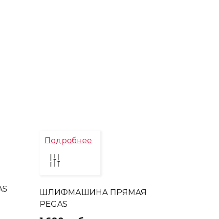
Подробнее
AS
ШЛИФМАШИНА ПРЯМАЯ
PEGAS