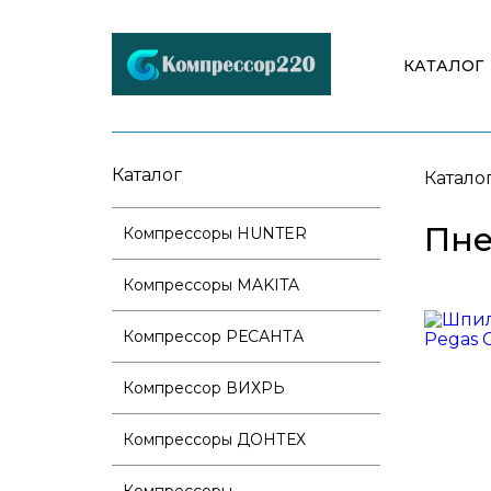
КАТАЛОГ
Каталог
Катало
Пне
Компрессоры HUNTER
Компрессоры MAKITA
Компрессор РЕСАНТА
Компрессор ВИХРЬ
Компрессоры ДОНТЕХ
Компрессоры