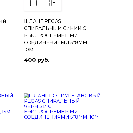
ный
ШЛАНГ PEGAS
СПИРАЛЬНЫЙ СИНИЙ С
БЫСТРОСЪЕМНЫМИ
СОЕДИНЕНИЯМИ 5*8ММ,
10М
400 руб.