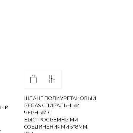
ШЛАНГ ПОЛИУРЕТАНОВЫЙ
PEGAS СПИРАЛЬНЫЙ
ВЫЙ
ЧЕРНЫЙ С
БЫСТРОСЪЕМНЫМИ
СОЕДИНЕНИЯМИ 5*8ММ,
,