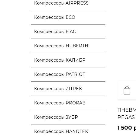
Компрессоры AIRPRESS
Компрессоры ECO
Компрессоры FIAC
Компрессоры HUBERTH
Компрессоры КАЛИБР
Компрессоры PATRIOT
Компрессоры ZITREK
Компрессоры PRORAB
ПНЕВ
Компрессоры ЗУБР
PEGAS 
1 500 
Компрессоры HANDTEK