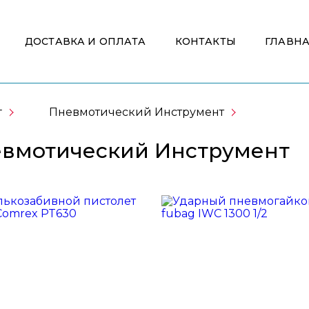
ДОСТАВКА И ОПЛАТА
КОНТАКТЫ
ГЛАВН
г
Пневмотический Инструмент
вмотический Инструмент