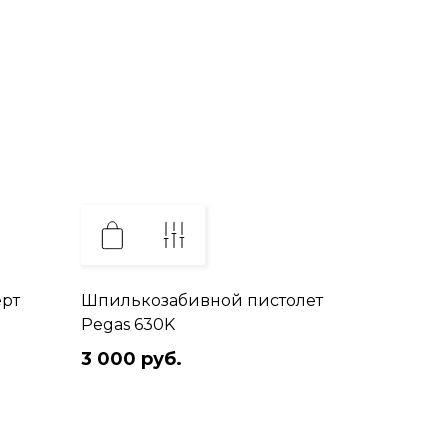
рт
Шпилькозабивной пистолет
Pegas 630K
3 000 руб.