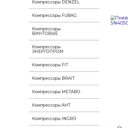
Компрессоры DENZEL
Компрессоры FUBAG
Компрессоры
ВИНТОВЫЕ
Компрессоры
ЭНЕРГОПРОМ
Компрессоры FIT
Компрессоры BRAIT
Компрессоры METABO
Компрессоры АНТ
Компрессоры INGRO