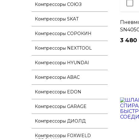
Компрессоры СОЮЗ
Компрессоры SKAT
Пневмо
SN405
Компрессоры СОРОКИН
3 480 
Компрессоры NEXTTOOL
Компрессоры HYUNDAI
Компрессоры ABAC
Компрессоры EDON
Компрессоры GARAGE
Компрессоры ДИОЛД
Компрессоры FOXWELD