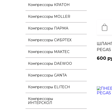
Компрессоры КРАТОН
Компрессоры MOLLER
Компрессоры ПАРМА
Компрессоры СИБРТЕХ
ШЛАНГ
PEGAS
Компрессоры MAKTEC
600 р
Компрессоры DAEWOO
Компрессоры GANTA
Компрессоры ELITECH
Компрессоры
ИНТЕРСКОЛ