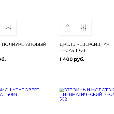
 ПОЛИУРЕТАНОВЫЙ
ДРЕЛЬ РЕВЕРСИВНАЯ
PEGAS T-651
уб.
1 400 руб.