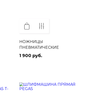
НОЖНИЦЫ
ПНЕВМАТИЧЕСКИЕ
1 900 руб.