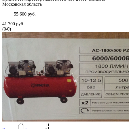
Московская область
55 600 руб.
41 300 руб.
(
0
/
0
)