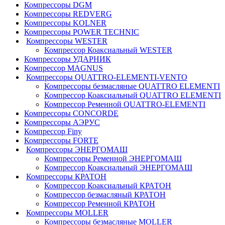
Компрессоры DGM
Компрессоры REDVERG
Компрессоры KOLNER
Компрессоры POWER TECHNIC
Компрессоры WESTER
Компрессор Коаксиальный WESTER
Компрессоры УДАРНИК
Компрессор MAGNUS
Компрессоры QUATTRO-ELEMENTI-VENTO
Компрессоры безмасляные QUATTRO ELEMENTI
Компрессор Коаксиальный QUATTRO ELEMENTI
Компрессор Ременной QUATTRO-ELEMENTI
Компрессоры CONCORDE
Компрессоры АЭРУС
Компрессор Finy
Компрессоры FORTE
Компрессоры ЭНЕРГОМАШ
Компрессоры Ременной ЭНЕРГОМАШ
Компрессор Коаксиальный ЭНЕРГОМАШ
Компрессоры КРАТОН
Компрессор Коаксиальный КРАТОН
Компрессор безмасляный КРАТОН
Компрессор Ременной КРАТОН
Компрессоры MOLLER
Компрессоры безмасляные MOLLER