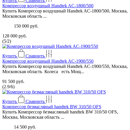
Купить
Сравнить
Компрессор воздушный Handtek AC-1800/500
Купить Компрессор воздушный Handtek AC-1800/500, Москва,
Московская область ...
150 000 руб.
128 000 руб.
(
5
/
2
)
Купить
Сравнить
Компрессор воздушный Handtek AC-1900/550
Купить Компрессор воздушный Handtek AC-1900/550, Москва,
Московская область Колеса есть Мощ...
91 500 руб.
(
2.9
/
6
)
Купить
Сравнить
Компрессор безмасляный handtek BW 310/50 OFS
Купить Компрессор безмасляный handtek BW 310/50 OFS,
Москва, Московская область ...
14 500 руб.