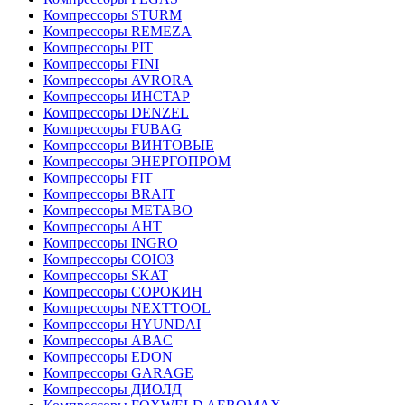
Компрессоры STURM
Компрессоры REMEZA
Компрессоры PIT
Компрессоры FINI
Компрессоры AVRORA
Компрессоры ИНСТАР
Компрессоры DENZEL
Компрессоры FUBAG
Компрессоры ВИНТОВЫЕ
Компрессоры ЭНЕРГОПРОМ
Компрессоры FIT
Компрессоры BRAIT
Компрессоры METABO
Компрессоры АНТ
Компрессоры INGRO
Компрессоры СОЮЗ
Компрессоры SKAT
Компрессоры СОРОКИН
Компрессоры NEXTTOOL
Компрессоры HYUNDAI
Компрессоры ABAC
Компрессоры EDON
Компрессоры GARAGE
Компрессоры ДИОЛД