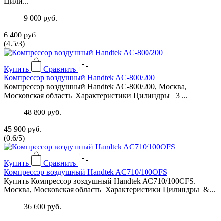
Цили...
9 000 руб.
6 400 руб.
(
4.5
/
3
)
Купить
Сравнить
Компрессор воздушный Handtek AC-800/200
Компрессор воздушный Handtek AC-800/200, Москва,
Московская область Характеристики Цилиндры 3 ...
48 800 руб.
45 900 руб.
(
0.6
/
5
)
Купить
Сравнить
Компрессор воздушный Handtek AC710/100OFS
Купить Компрессор воздушный Handtek AC710/100OFS,
Москва, Московская область Характеристики Цилиндры &...
36 600 руб.