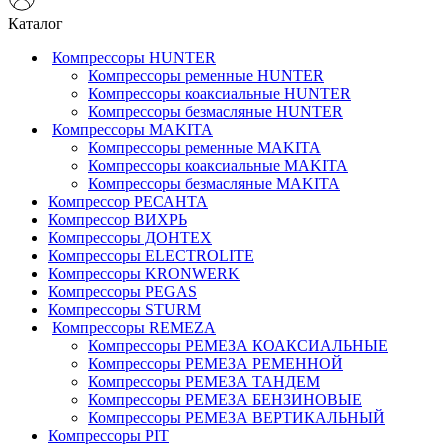
Каталог
Компрессоры HUNTER
Компрессоры ременные HUNTER
Компрессоры коаксиальные HUNTER
Компрессоры безмасляные HUNTER
Компрессоры MAKITA
Компрессоры ременные MAKITA
Компрессоры коаксиальные MAKITA
Компрессоры безмасляные MAKITA
Компрессор РЕСАНТА
Компрессор ВИХРЬ
Компрессоры ДОНТЕХ
Компрессоры ELECTROLITE
Компрессоры KRONWERK
Компрессоры PEGAS
Компрессоры STURM
Компрессоры REMEZA
Компрессоры РЕМЕЗА КОАКСИАЛЬНЫЕ
Компрессоры РЕМЕЗА РЕМЕННОЙ
Компрессоры РЕМЕЗА ТАНДЕМ
Компрессоры РЕМЕЗА БЕНЗИНОВЫЕ
Компрессоры РЕМЕЗА ВЕРТИКАЛЬНЫЙ
Компрессоры PIT