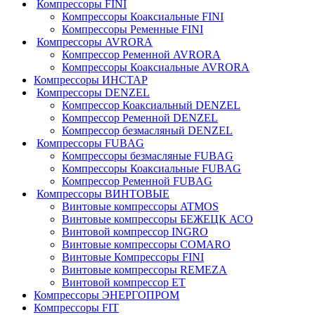
Компрессоры FINI
Компрессоры Коаксиальные FINI
Компрессоры Ременные FINI
Компрессоры AVRORA
Компрессор Ременной AVRORA
Компрессоры Коаксиальные AVRORA
Компрессоры ИНСТАР
Компрессоры DENZEL
Компрессор Коаксиальный DENZEL
Компрессор Ременной DENZEL
Компрессор безмасляный DENZEL
Компрессоры FUBAG
Компрессоры безмасляные FUBAG
Компрессоры Коаксиальные FUBAG
Компрессор Ременной FUBAG
Компрессоры ВИНТОВЫЕ
Винтовые компрессоры ATMOS
Винтовые компрессоры БЕЖЕЦК АСО
Винтовой компрессор INGRO
Винтовые компрессоры COMARO
Винтовые Компрессоры FINI
Винтовые компрессоры REMEZA
Винтовой компрессор ET
Компрессоры ЭНЕРГОПРОМ
Компрессоры FIT