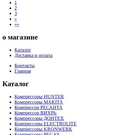
1
2
3
»
»»
о магазине
Каталог
Доставка и оплата
Контакты
Главная
Каталог
Компрессоры HUNTER
Компрессоры MAKITA
Компрессор РЕСАНТА
Компрессор ВИХРЬ
Компрессоры ДОНТЕХ
Компрессоры ELECTROLITE
Компрессоры KRONWERK
Компрессоры PEGAS