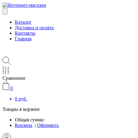
Каталог
Доставка и оплата
Контакты
Главная
Сравнение
0
0
руб.
Товары в корзине
Общая сумма:
Корзина
|
Оформить