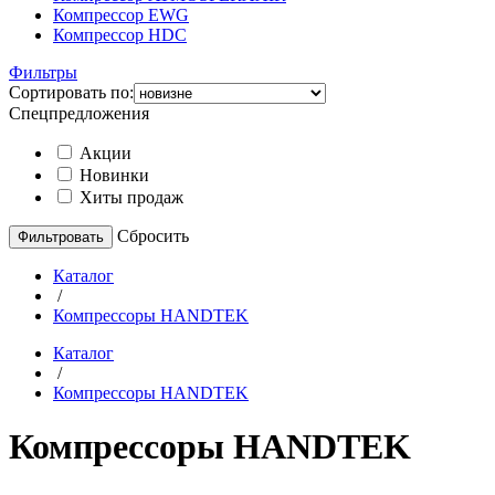
Компрессор EWG
Компрессор HDC
Фильтры
Сортировать по:
Спецпредложения
Акции
Новинки
Хиты продаж
Cбросить
Каталог
/
Компрессоры HANDTEK
Каталог
/
Компрессоры HANDTEK
Компрессоры HANDTEK