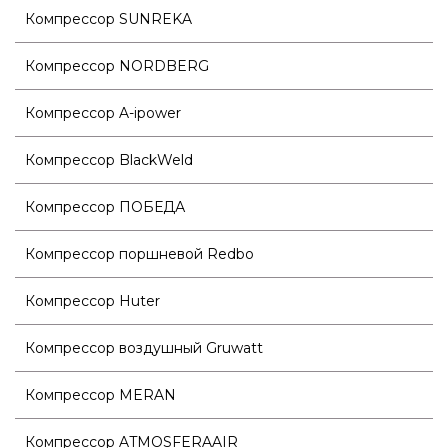
Компрессор SUNREKA
Компрессор NORDBERG
Компрессор A-ipower
Компрессор BlackWeld
Компрессор ПОБЕДА
Компрессор поршневой Redbo
Компрессор Huter
Компрессор воздушный Gruwatt
Компрессор MERAN
Компрессор ATMOSFERAAIR