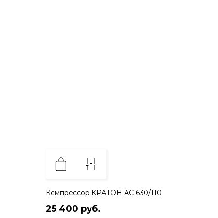
Компрессор КРАТОН АС 630/110
25 400 руб.