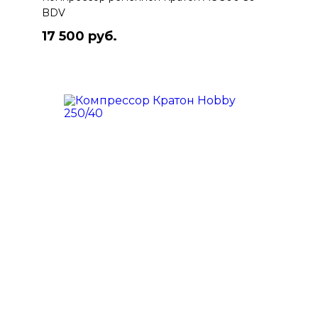
BDV
17 500 руб.