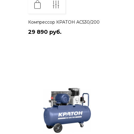
Компрессор КРАТОН АС530/200
29 890 руб.