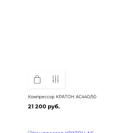
Компрессор КРАТОН АС440/50
21 200 руб.