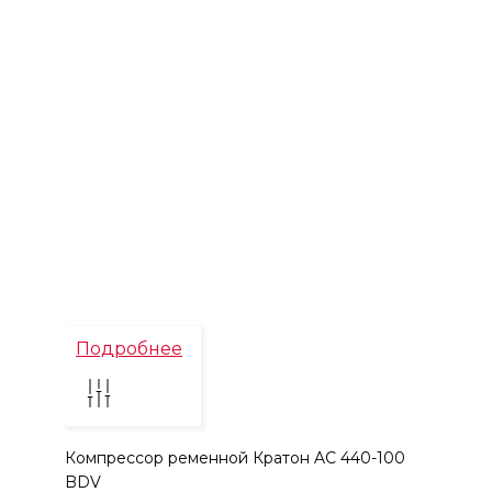
Подробнее
Компрессор ременной Кратон AC 440-100
BDV