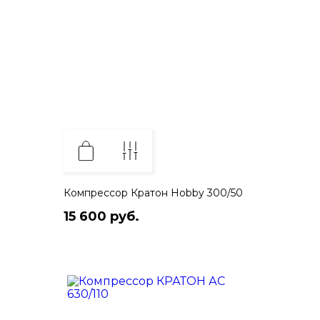
Компрессор Кратон Hobby 300/50
15 600 руб.