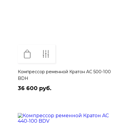
Компрессор ременной Кратон AC 500-100
BDH
36 600 руб.