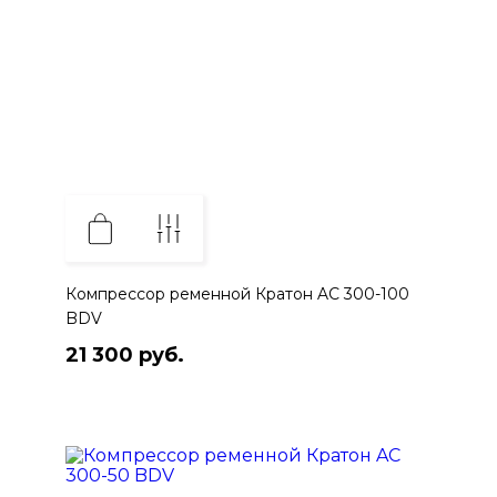
Компрессор ременной Кратон AC 300-100
BDV
21 300 руб.