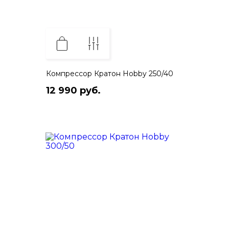
Компрессор Кратон Hobby 250/40
12 990 руб.