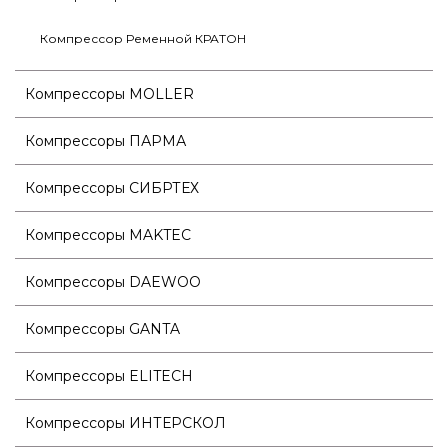
Компрессор Ременной КРАТОН
Компрессоры MOLLER
Компрессоры ПАРМА
Компрессоры СИБРТЕХ
Компрессоры MAKTEC
Компрессоры DAEWOO
Компрессоры GANTA
Компрессоры ELITECH
Компрессоры ИНТЕРСКОЛ