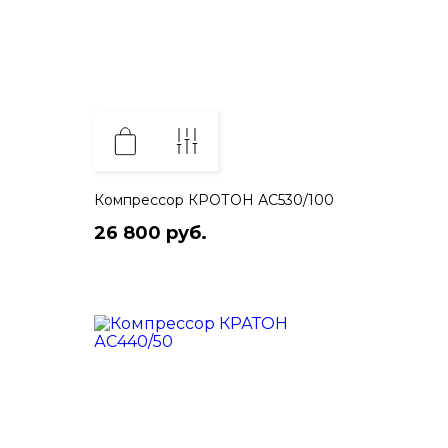
Компрессор КРОТОН АС530/100
26 800 руб.