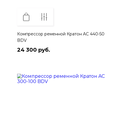
Компрессор ременной Кратон AC 440-50
BDV
24 300 руб.