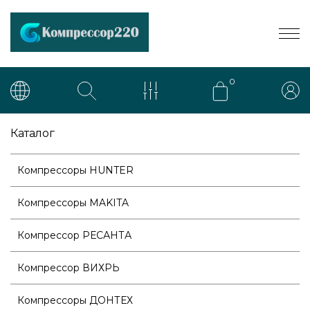
0
Каталог
Компрессоры HUNTER
Компрессоры MAKITA
Компрессор РЕСАНТА
Компрессор ВИХРЬ
Компрессоры ДОНТЕХ