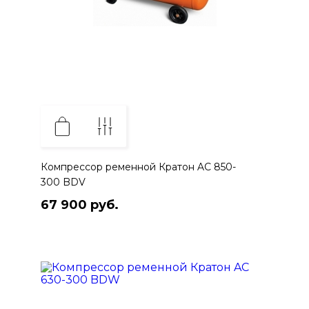
Компрессор ременной Кратон AC 850-
300 BDV
67 900 руб.