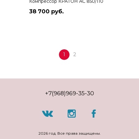
Компрессор КРАТОН АС 850/110
38 700 руб.
1
2
+7(968)969-35-30
2026 год. Все права защищены.