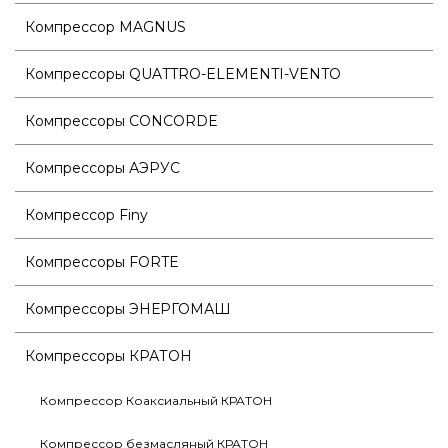
Компрессор MAGNUS
Компрессоры QUATTRO-ELEMENTI-VENTO
Компрессоры CONCORDE
Компрессоры АЭРУС
Компрессор Finy
Компрессоры FORTE
Компрессоры ЭНЕРГОМАШ
Компрессоры КРАТОН
Компрессор Коаксиальный КРАТОН
Компрессор безмасляный КРАТОН