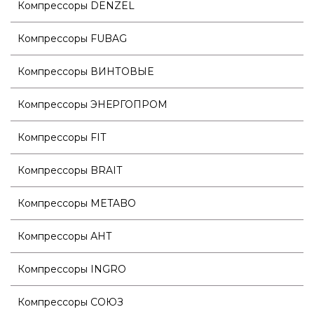
Компрессоры DENZEL
Компрессоры FUBAG
Компрессоры ВИНТОВЫЕ
Компрессоры ЭНЕРГОПРОМ
Компрессоры FIT
Компрессоры BRAIT
Компрессоры METABO
Компрессоры АНТ
Компрессоры INGRO
Компрессоры СОЮЗ