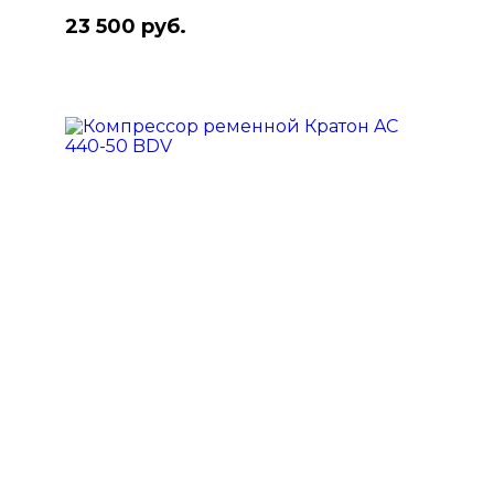
23 500 руб.