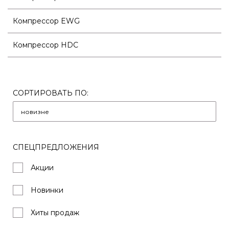
Компрессор EWG
Компрессор HDC
СОРТИРОВАТЬ ПО:
СПЕЦПРЕДЛОЖЕНИЯ
Акции
Новинки
Хиты продаж