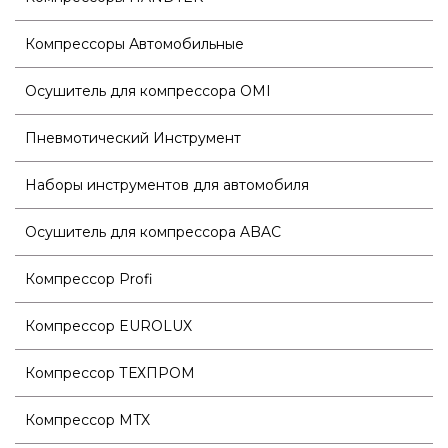
Компрессоры Автомобильные
Осушитель для компрессора OMI
Пневмотический Инструмент
Наборы инструментов для автомобиля
Осушитель для компрессора ABAC
Компрессор Profi
Компрессор EUROLUX
Компрессор ТЕХПРОМ
Компрессор MTX