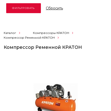
Cбросить
Каталог
Компрессоры КРАТОН
Компрессор Ременной КРАТОН
Компрессор Ременной КРАТОН