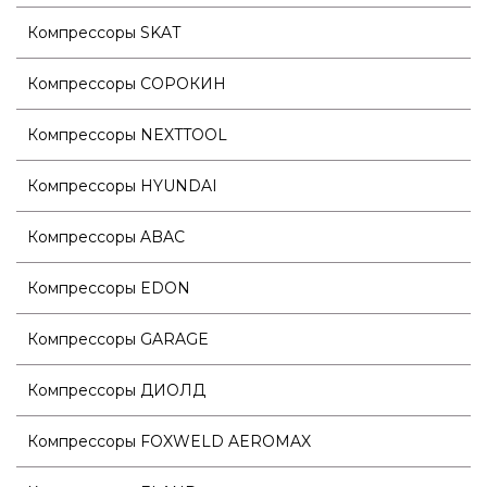
Компрессоры SKAT
Компрессоры СОРОКИН
Компрессоры NEXTTOOL
Компрессоры HYUNDAI
Компрессоры ABAC
Компрессоры EDON
Компрессоры GARAGE
Компрессоры ДИОЛД
Компрессоры FOXWELD AEROMAX