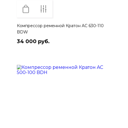
Компрессор ременной Кратон AC 630-110
BDW
34 000 руб.