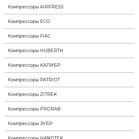
Компрессоры AIRPRESS
Компрессоры ECO
Компрессоры FIAC
Компрессоры HUBERTH
Компрессоры КАЛИБР
Компрессоры PATRIOT
Компрессоры ZITREK
Компрессоры PRORAB
Компрессоры ЗУБР
Компрессоры HANDTEK