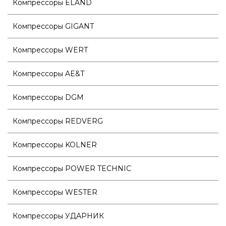
Компрессоры ELAND
Компрессоры GIGANT
Компрессоры WERT
Компрессоры AE&T
Компрессоры DGM
Компрессоры REDVERG
Компрессоры KOLNER
Компрессоры POWER TECHNIC
Компрессоры WESTER
Компрессоры УДАРНИК