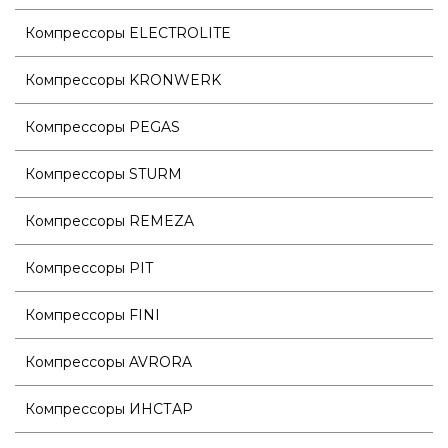
Компрессоры ELECTROLITE
Компрессоры KRONWERK
Компрессоры PEGAS
Компрессоры STURM
Компрессоры REMEZA
Компрессоры PIT
Компрессоры FINI
Компрессоры AVRORA
Компрессоры ИНСТАР