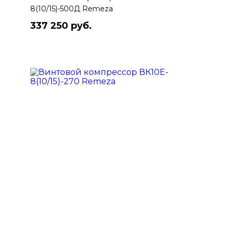
8(10/15)-500Д Remeza
337 250 руб.