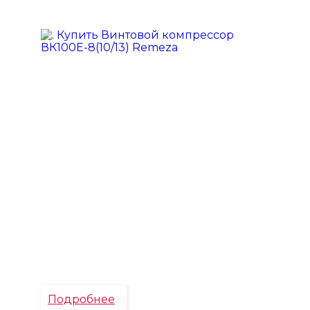
Подробнее