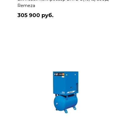
Remeza
305 900 руб.