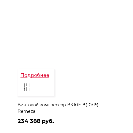
Подробнее
Винтовой компрессор ВК10E-8(10/15)
Remeza
234 388 руб.