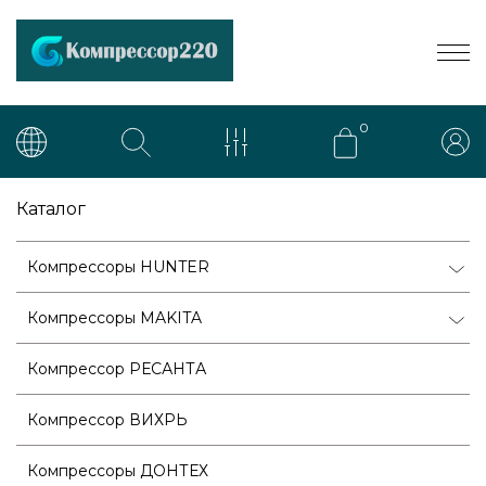
0
Каталог
Компрессоры HUNTER
Компрессоры MAKITA
Компрессор РЕСАНТА
Компрессор ВИХРЬ
Компрессоры ДОНТЕХ