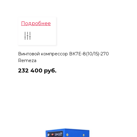
Подробнее
Винтовой компрессор ВК7E-8(10/15)-270
Remeza
232 400 руб.