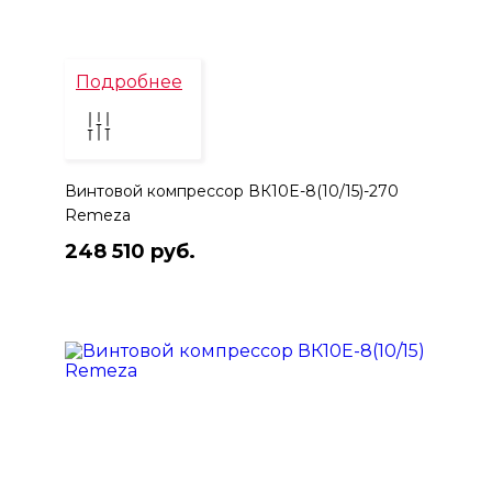
Подробнее
Винтовой компрессор ВК10E-8(10/15)-270
Remeza
248 510 руб.