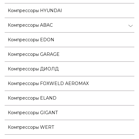
Компрессоры HYUNDAI
Компрессоры ABAC
Компрессоры EDON
Компрессоры GARAGE
Компрессоры ДИОЛД
Компрессоры FOXWELD AEROMAX
Компрессоры ELAND
Компрессоры GIGANT
Компрессоры WERT