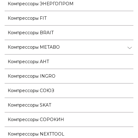
Компрессоры ЭНЕРГОПРОМ
Компрессоры FIT
Компрессоры BRAIT
Компрессоры METABO
Компрессоры АНТ
Компрессоры INGRO
Компрессоры СОЮЗ
Компрессоры SKAT
Компрессоры СОРОКИН
Компрессоры NEXTTOOL