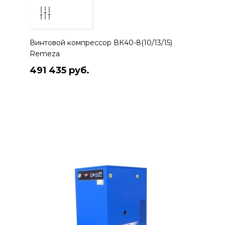
Винтовой компрессор ВК40-8(10/13/15)
Remeza
491 435 руб.