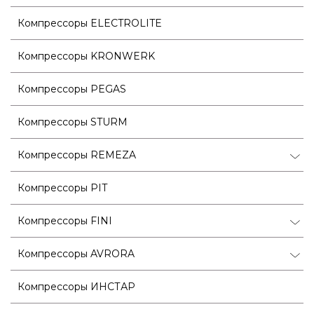
Компрессоры ELECTROLITE
Компрессоры KRONWERK
Компрессоры PEGAS
Компрессоры STURM
Компрессоры REMEZA
Компрессоры PIT
Компрессоры FINI
Компрессоры AVRORA
Компрессоры ИНСТАР