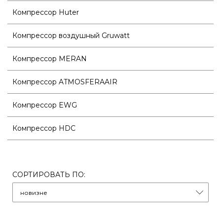
Компрессор Huter
Компрессор воздушный Gruwatt
Компрессор MERAN
Компрессор ATMOSFERAAIR
Компрессор EWG
Компрессор HDC
СОРТИРОВАТЬ ПО: