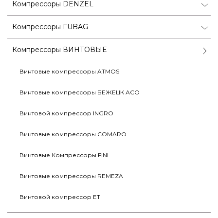
Компрессоры DENZEL
Компрессоры FUBAG
Компрессоры ВИНТОВЫЕ
Винтовые компрессоры ATMOS
Винтовые компрессоры БЕЖЕЦК АСО
Винтовой компрессор INGRO
Винтовые компрессоры COMARO
Винтовые Компрессоры FINI
Винтовые компрессоры REMEZA
Винтовой компрессор ET