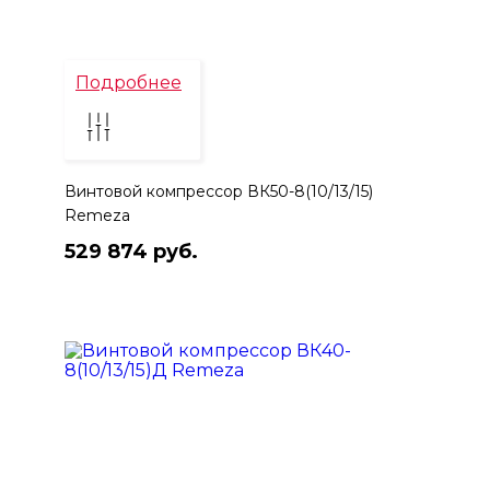
Подробнее
Винтовой компрессор ВК50-8(10/13/15)
Remeza
529 874 руб.