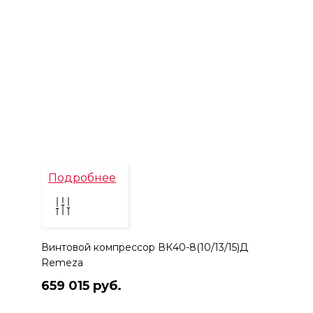
Подробнее
Винтовой компрессор ВК40-8(10/13/15)Д
Remeza
659 015 руб.