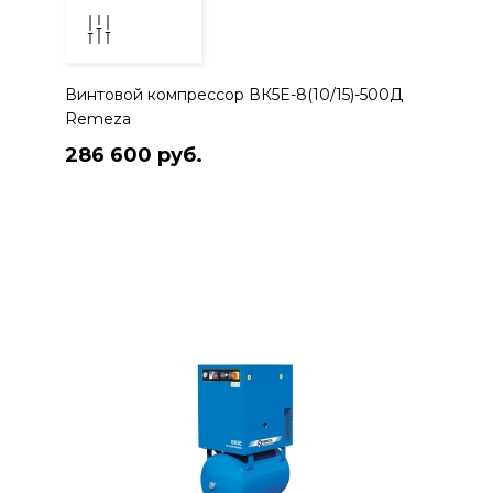
Винтовой компрессор ВК5E-8(10/15)-500Д
Remeza
286 600 руб.