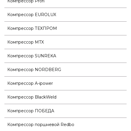
Компрессор Profi
Компрессор EUROLUX
Компрессор ТЕХПРОМ
Компрессор MTX
Компрессор SUNREKA
Компрессор NORDBERG
Компрессор A-ipower
Компрессор BlackWeld
Компрессор ПОБЕДА
Компрессор поршневой Redbo