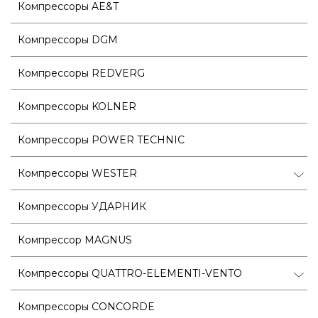
Компрессоры AE&T
Компрессоры DGM
Компрессоры REDVERG
Компрессоры KOLNER
Компрессоры POWER TECHNIC
Компрессоры WESTER
Компрессоры УДАРНИК
Компрессор MAGNUS
Компрессоры QUATTRO-ELEMENTI-VENTO
Компрессоры CONCORDE