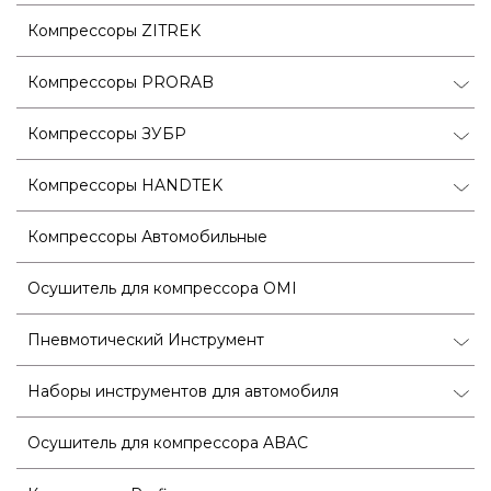
Компрессоры ZITREK
Компрессоры PRORAB
Компрессоры ЗУБР
Компрессоры HANDTEK
Компрессоры Автомобильные
Осушитель для компрессора OMI
Пневмотический Инструмент
Наборы инструментов для автомобиля
Осушитель для компрессора ABAC