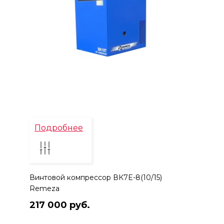
Подробнее
Винтовой компрессор ВК7E-8(10/15)
Remeza
217 000 руб.