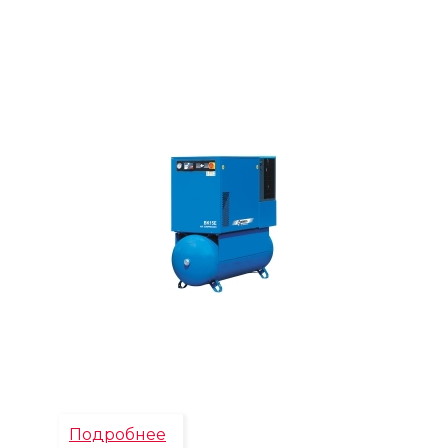
Подробнее