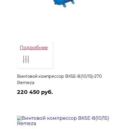
Подробнее
Винтовой компрессор ВК5E-8(10/15)-270
Remeza
220 450 руб.