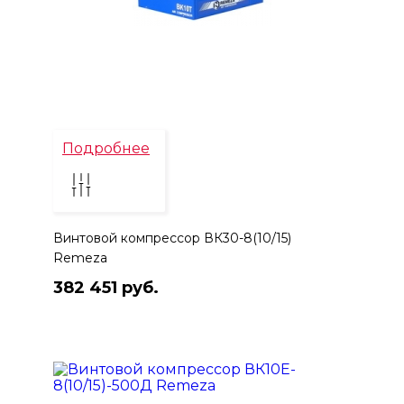
Подробнее
Винтовой компрессор ВК30-8(10/15)
Remeza
382 451 руб.