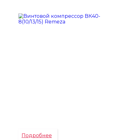
Подробнее