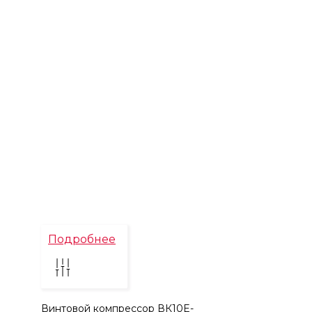
Подробнее
Винтовой компрессор ВК10E-