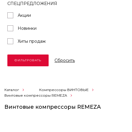
СПЕЦПРЕДЛОЖЕНИЯ
Акции
Новинки
Хиты продаж
Cбросить
Каталог
Компрессоры ВИНТОВЫЕ
Винтовые компрессоры REMEZA
Винтовые компрессоры REMEZA