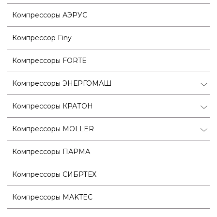
Компрессоры АЭРУС
Компрессор Finy
Компрессоры FORTE
Компрессоры ЭНЕРГОМАШ
Компрессоры КРАТОН
Компрессоры MOLLER
Компрессоры ПАРМА
Компрессоры СИБРТЕХ
Компрессоры MAKTEC