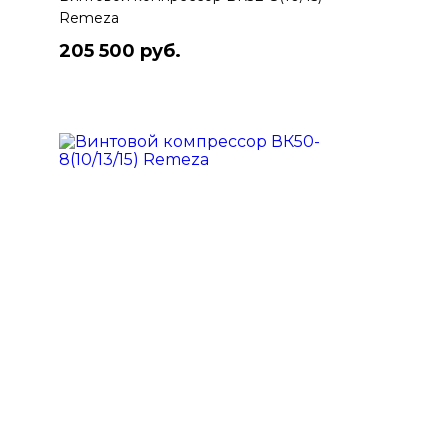
Remeza
205 500 руб.