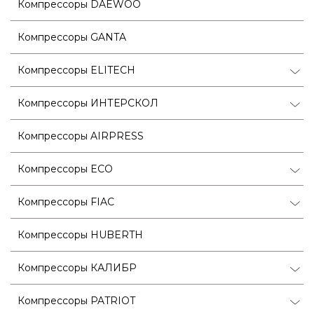
Компрессоры DAEWOO
Компрессоры GANTA
Компрессоры ELITECH
Компрессоры ИНТЕРСКОЛ
Компрессоры AIRPRESS
Компрессоры ECO
Компрессоры FIAC
Компрессоры HUBERTH
Компрессоры КАЛИБР
Компрессоры PATRIOT