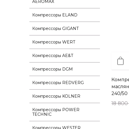
AEROMAX
Компрессоры ELAND
Компрессоры GIGANT
Компрессоры WERT
Компрессоры AE&T
Компрессоры DGM
Компр
Компрессоры REDVERG
маслян
240/50
Компрессоры KOLNER
18 800
Компрессоры POWER
TECHNIC
Компрессоры WESTER