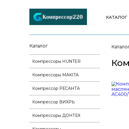
КАТАЛОГ
Каталог
Катало
Ком
Компрессоры HUNTER
Компрессоры MAKITA
Компрессор РЕСАНТА
Компрессор ВИХРЬ
Компрессоры ДОНТЕХ
Компрессоры