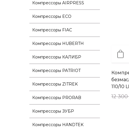
Компрессоры AIRPRESS
Компрессоры ECO
Компрессоры FIAC
Компрессоры HUBERTH
Компрессоры КАЛИБР
Компрессоры PATRIOT
Компр
безмас
Компрессоры ZITREK
110/10 L
12 300
Компрессоры PRORAB
Компрессоры ЗУБР
Компрессоры HANDTEK