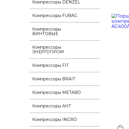
Компрессоры DENZEL
Компрессоры FUBAG
Компрессоры
ВИНТОВЫЕ
Компрессоры
ЭНЕРГОПРОМ
Компрессоры FIT
Компрессоры BRAIT
Компрессоры METABO
Компрессоры АНТ
Компрессоры INGRO