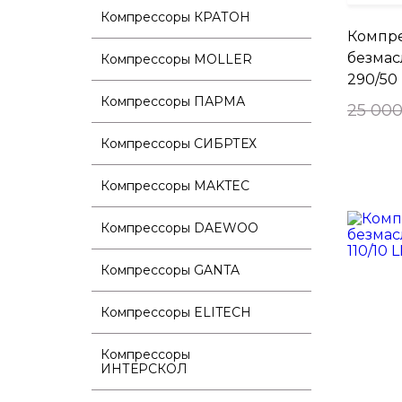
Компрессоры КРАТОН
Компр
безмас
Компрессоры MOLLER
290/50
Компрессоры ПАРМА
25 000
Компрессоры СИБРТЕХ
Компрессоры MAKTEC
Компрессоры DAEWOO
Компрессоры GANTA
Компрессоры ELITECH
Компрессоры
ИНТЕРСКОЛ