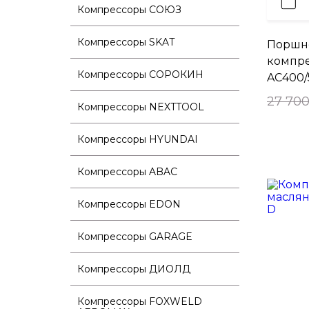
Компрессоры СОЮЗ
Компрессоры SKAT
Поршн
компре
Компрессоры СОРОКИН
AC400
27 700
Компрессоры NEXTTOOL
Компрессоры HYUNDAI
Компрессоры ABAC
Компрессоры EDON
Компрессоры GARAGE
Компрессоры ДИОЛД
Компрессоры FOXWELD