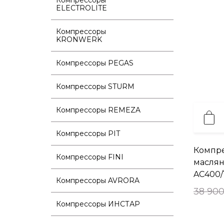
ELECTROLITE
Компрессоры
KRONWERK
Компрессоры PEGAS
Компрессоры STURM
Компрессоры REMEZA
Компрессоры PIT
Компр
Компрессоры FINI
масля
AC400/
Компрессоры AVRORA
38 900
Компрессоры ИНСТАР