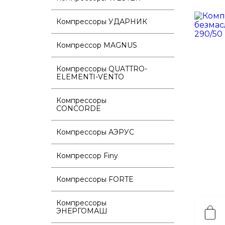
Компрессоры УДАРНИК
Компрессор MAGNUS
Компрессоры QUATTRO-
ELEMENTI-VENTO
Компрессоры
CONCORDE
Компрессоры АЭРУС
Компрессор Finy
Компрессоры FORTE
Компрессоры
ЭНЕРГОМАШ