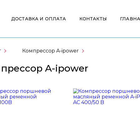
ДОСТАВКА И ОПЛАТА
КОНТАКТЫ
ГЛАВН
г
Компрессор A-ipower
прессор A-ipower