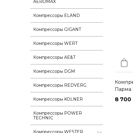
AEROMAX
Компрессоры ELAND
Компрессоры GIGANT
Компрессоры WERT
Компрессоры AE&T
Компрессоры DGM
Компр
Компрессоры REDVERG
Парма 
8 700 
Компрессоры KOLNER
Компрессоры POWER
TECHNIC
Компрессоры WESTER