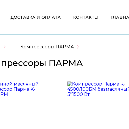
ДОСТАВКА И ОПЛАТА
КОНТАКТЫ
ГЛАВН
г
Компрессоры ПАРМА
мпрессоры ПАРМА