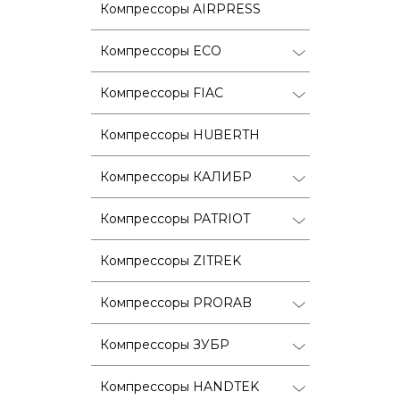
Компрессоры AIRPRESS
Компрессоры ECO
Компрессоры FIAC
Компрессоры HUBERTH
Компрессоры КАЛИБР
Компрессоры PATRIOT
Компрессоры ZITREK
Компрессоры PRORAB
Компрессоры ЗУБР
Компрессоры HANDTEK