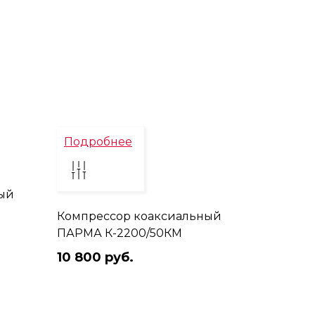
Подробнее
ый
Компрессор коаксиальный
ПАРМА К-2200/50КМ
10 800 руб.