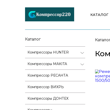
КАТАЛОГ
Каталог
Катало
Ко
Компрессоры HUNTER
Компрессоры MAKITA
Компрессор РЕСАНТА
Компрессор ВИХРЬ
Компрессоры ДОНТЕХ
Компрессоры