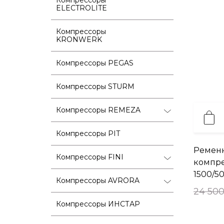
ELECTROLITE
Компрессоры
KRONWERK
Компрессоры PEGAS
Компрессоры STURM
Компрессоры REMEZA
Компрессоры PIT
Ремен
Компрессоры FINI
компре
1500/5
Компрессоры AVRORA
24 500
Компрессоры ИНСТАР