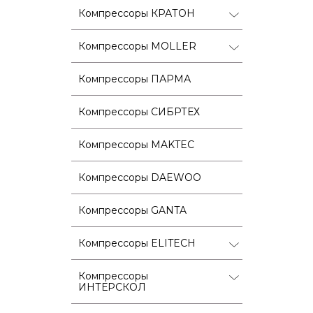
Компрессоры КРАТОН
Компрессоры MOLLER
Компрессоры ПАРМА
Компрессоры СИБРТЕХ
Компрессоры MAKTEC
Компрессоры DAEWOO
Компрессоры GANTA
Компрессоры ELITECH
Компрессоры
ИНТЕРСКОЛ