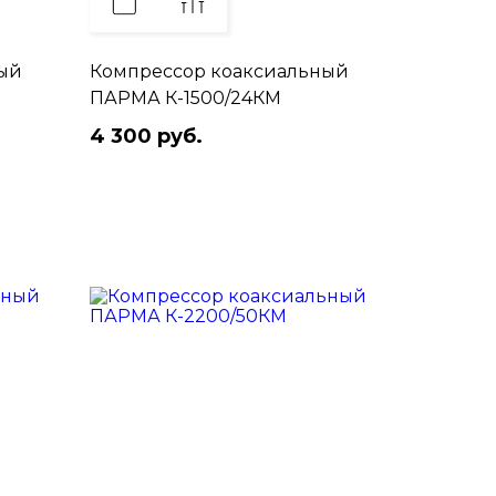
ый
Компрессор коаксиальный
ПАРМА К-1500/24КМ
4 300 руб.