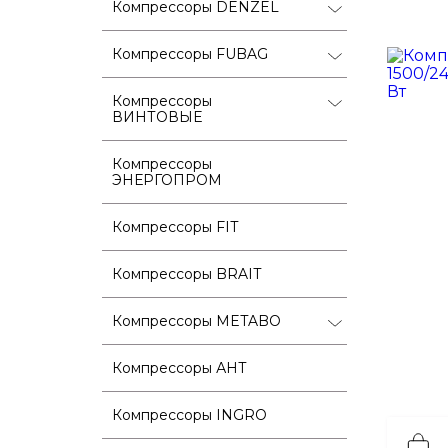
Компрессоры DENZEL
Компрессоры FUBAG
Компрессоры
ВИНТОВЫЕ
Компрессоры
ЭНЕРГОПРОМ
Компрессоры FIT
Компрессоры BRAIT
Компрессоры METABO
Компрессоры АНТ
Компрессоры INGRO