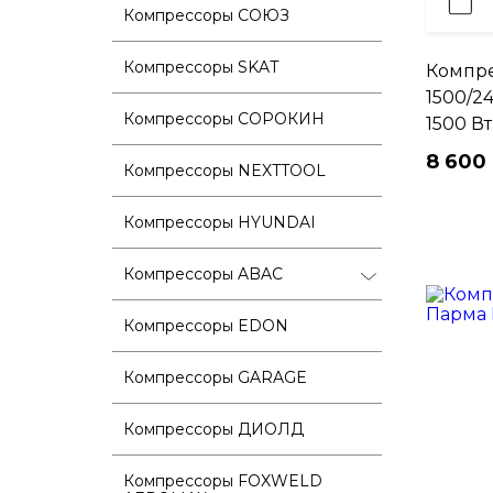
Компрессоры СОЮЗ
Компрессоры SKAT
Компре
1500/2
Компрессоры СОРОКИН
1500 Вт
8 600 
Компрессоры NEXTTOOL
Компрессоры HYUNDAI
Компрессоры ABAC
Компрессоры EDON
Компрессоры GARAGE
Компрессоры ДИОЛД
Компрессоры FOXWELD