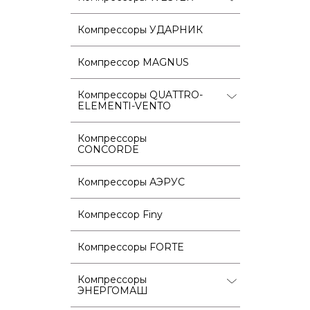
Компрессоры УДАРНИК
Компрессор MAGNUS
Компрессоры QUATTRO-
ELEMENTI-VENTO
Компрессоры
CONCORDE
Компрессоры АЭРУС
Компрессор Finy
Компрессоры FORTE
Компрессоры
ЭНЕРГОМАШ