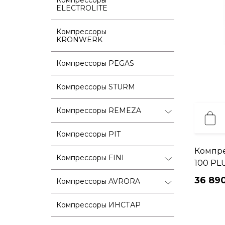
ELECTROLITE
Компрессоры
KRONWERK
Компрессоры PEGAS
Компрессоры STURM
Компрессоры REMEZA
Компрессоры PIT
Компре
Компрессоры FINI
100 PL
36 890
Компрессоры AVRORA
Компрессоры ИНСТАР