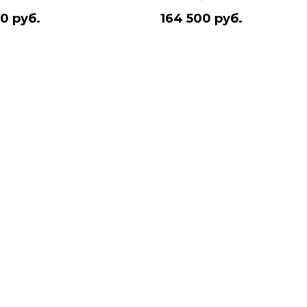
0 руб.
164 500 руб.