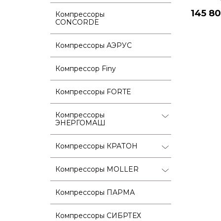
145 80
Компрессоры
CONCORDE
Компрессоры АЭРУС
Компрессор Finy
Компрессоры FORTE
Компрессоры
ЭНЕРГОМАШ
Компрессоры КРАТОН
Компрессоры MOLLER
Компрессоры ПАРМА
Компрессоры СИБРТЕХ