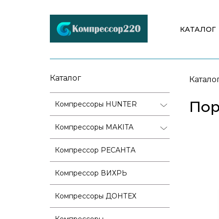
КАТАЛОГ
Каталог
Катало
Пор
Компрессоры HUNTER
Компрессоры MAKITA
Компрессор РЕСАНТА
Компрессор ВИХРЬ
Компрессоры ДОНТЕХ
Компрессоры