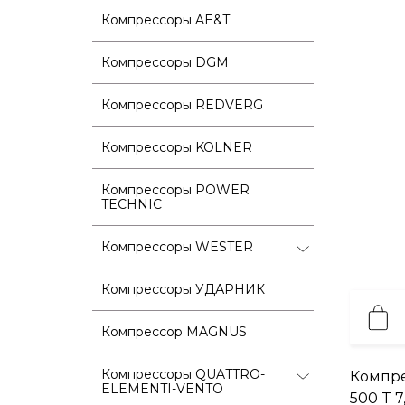
Компрессоры AE&T
Компрессоры DGM
Компрессоры REDVERG
Компрессоры KOLNER
Компрессоры POWER
TECHNIC
Компрессоры WESTER
Компрессоры УДАРНИК
Компрессор MAGNUS
Компрессоры QUATTRO-
Компре
ELEMENTI-VENTO
500 T 7