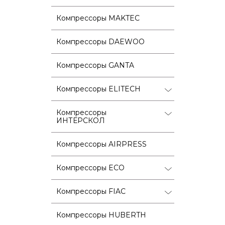
Компрессоры MAKTEC
Компрессоры DAEWOO
Компрессоры GANTA
Компрессоры ELITECH
Компрессоры
ИНТЕРСКОЛ
Компрессоры AIRPRESS
Компрессоры ECO
Компрессоры FIAC
Компрессоры HUBERTH