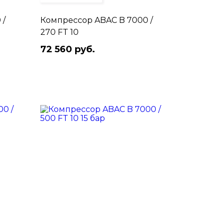
 /
Компрессор ABAC B 7000 /
270 FT 10
72 560 руб.