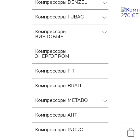
Компрессоры DENZEL
Компрессоры FUBAG
Компрессоры
ВИНТОВЫЕ
Компрессоры
ЭНЕРГОПРОМ
Компрессоры FIT
Компрессоры BRAIT
Компрессоры METABO
Компрессоры АНТ
Компрессоры INGRO