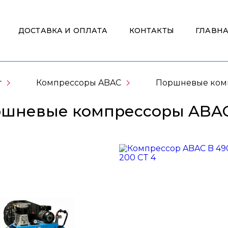
ДОСТАВКА И ОПЛАТА
КОНТАКТЫ
ГЛАВН
г
Компрессоры ABAC
Поршневые ком
шневые компрессоры ABA