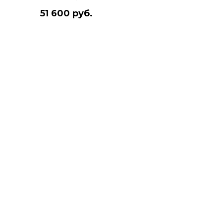
51 600 руб.