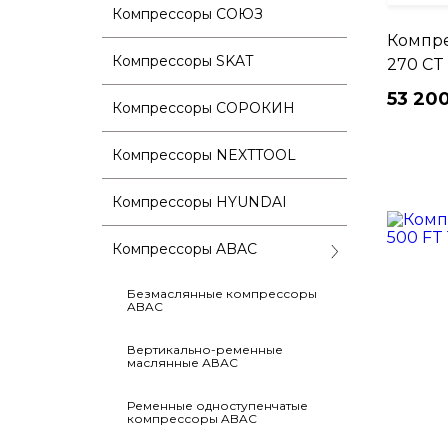
Компрессоры СОЮЗ
Компре
Компрессоры SKAT
270 CT 
53 200
Компрессоры СОРОКИН
Компрессоры NEXTTOOL
Компрессоры HYUNDAI
Компрессоры ABAC
Безмаслянные компрессоры
ABAC
Вертикально-ременные
маслянные АВАС
Ременные одноступенчатые
компрессоры ABAC