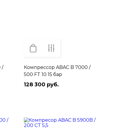
 /
Компрессор ABAC B 7000 /
500 FT 10 15 бар
128 300 руб.