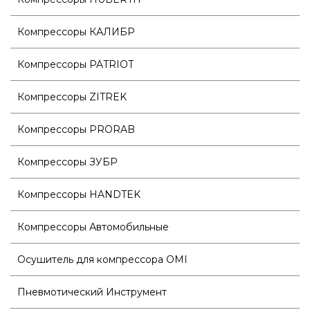
Компрессоры КАЛИБР
Компрессоры PATRIOT
Компрессоры ZITREK
Компрессоры PRORAB
Компрессоры ЗУБР
Компрессоры HANDTEK
Компрессоры Автомобильные
Осушитель для компрессора OMI
Пневмотический Инструмент