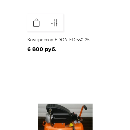
Компрессор EDON ED 550-25L
6 800 руб.