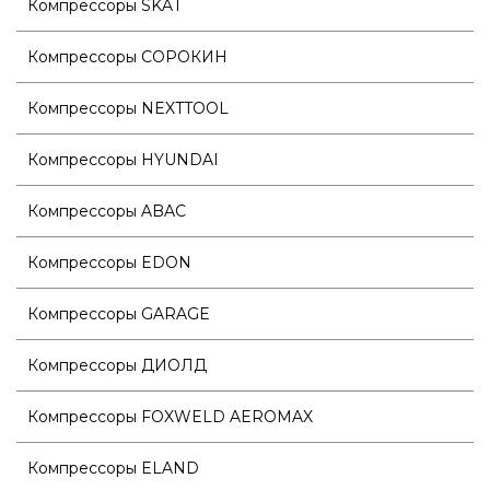
Компрессоры SKAT
Компрессоры СОРОКИН
Компрессоры NEXTTOOL
Компрессоры HYUNDAI
Компрессоры ABAC
Компрессоры EDON
Компрессоры GARAGE
Компрессоры ДИОЛД
Компрессоры FOXWELD AEROMAX
Компрессоры ELAND