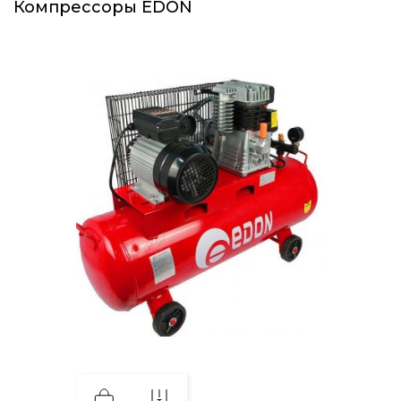
Компрессоры EDON