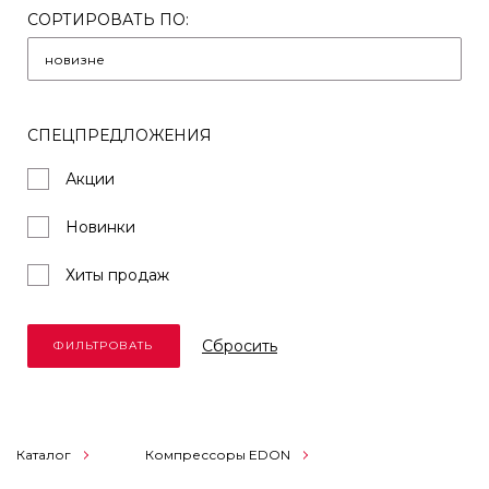
СОРТИРОВАТЬ ПО:
СПЕЦПРЕДЛОЖЕНИЯ
Акции
Новинки
Хиты продаж
Cбросить
Каталог
Компрессоры EDON