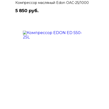
Компрессор масляный Edon OAC-25/1000
5 850 руб.