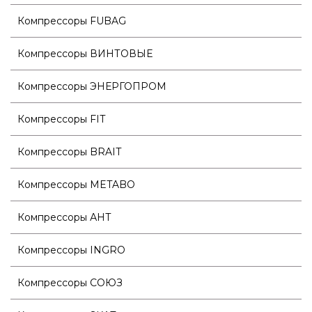
Компрессоры FUBAG
Компрессоры ВИНТОВЫЕ
Компрессоры ЭНЕРГОПРОМ
Компрессоры FIT
Компрессоры BRAIT
Компрессоры METABO
Компрессоры АНТ
Компрессоры INGRO
Компрессоры СОЮЗ