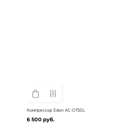
Компрессор Edon AC-OT50L
6 500 руб.