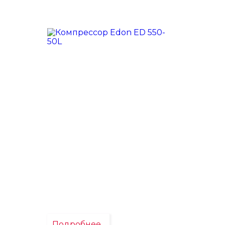
Подробнее