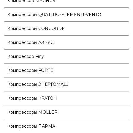
Компрессор MAGNUS
Компрессоры QUATTRO-ELEMENTI-VENTO
Компрессоры CONCORDE
Компрессоры АЭРУС
Компрессор Finy
Компрессоры FORTE
Компрессоры ЭНЕРГОМАШ
Компрессоры КРАТОН
Компрессоры MOLLER
Компрессоры ПАРМА