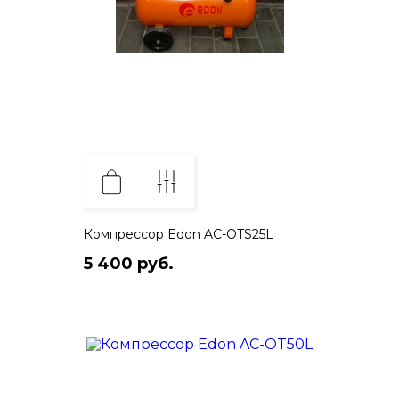
Компрессор Edon AC-OTS25L
5 400 руб.