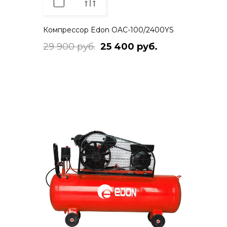
Компрессор Edon OAC-100/2400YS
29 900 руб.
25 400 руб.