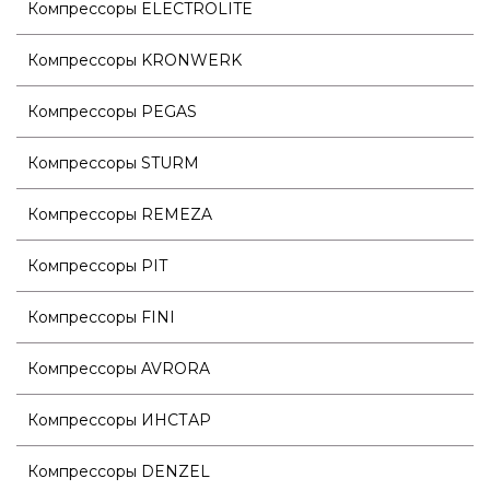
Компрессоры ELECTROLITE
Компрессоры KRONWERK
Компрессоры PEGAS
Компрессоры STURM
Компрессоры REMEZA
Компрессоры PIT
Компрессоры FINI
Компрессоры AVRORA
Компрессоры ИНСТАР
Компрессоры DENZEL