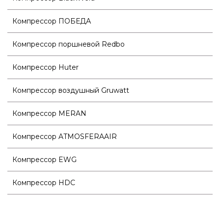
Компрессор ПОБЕДА
Компрессор поршневой Redbo
Компрессор Huter
Компрессор воздушный Gruwatt
Компрессор MERAN
Компрессор ATMOSFERAAIR
Компрессор EWG
Компрессор HDC