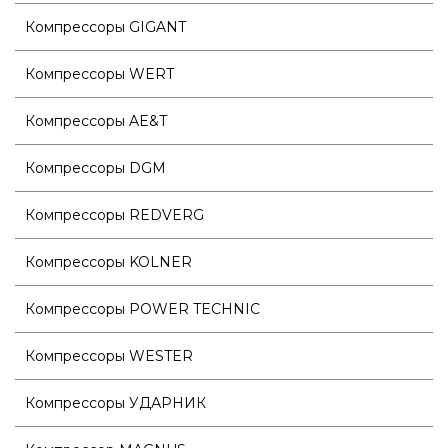
Компрессоры GIGANT
Компрессоры WERT
Компрессоры AE&T
Компрессоры DGM
Компрессоры REDVERG
Компрессоры KOLNER
Компрессоры POWER TECHNIC
Компрессоры WESTER
Компрессоры УДАРНИК