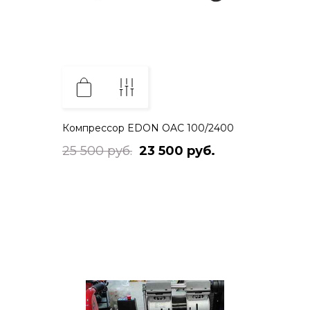
Компрессор EDON OAC 100/2400
25 500 руб.
23 500 руб.