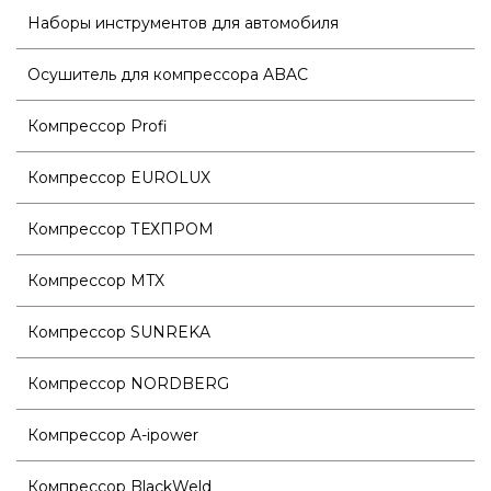
Наборы инструментов для автомобиля
Осушитель для компрессора ABAC
Компрессор Profi
Компрессор EUROLUX
Компрессор ТЕХПРОМ
Компрессор MTX
Компрессор SUNREKA
Компрессор NORDBERG
Компрессор A-ipower
Компрессор BlackWeld