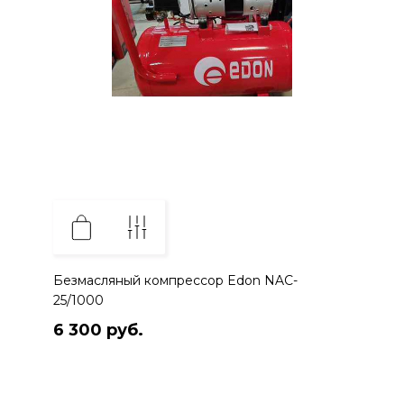
Безмасляный компрессор Edon NAC-
25/1000
6 300 руб.