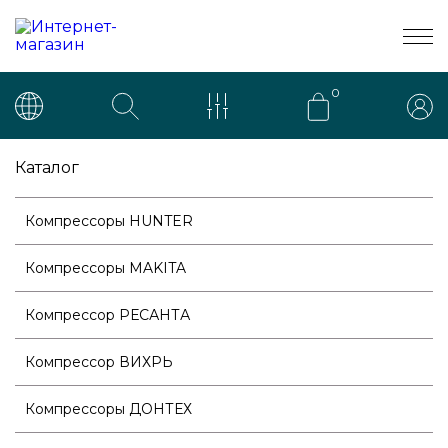
0
Каталог
Компрессоры HUNTER
Компрессоры MAKITA
Компрессор РЕСАНТА
Компрессор ВИХРЬ
Компрессоры ДОНТЕХ