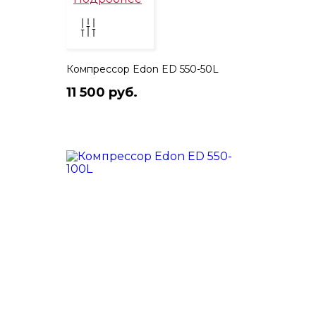
Компрессор Edon ED 550-50L
11 500 руб.