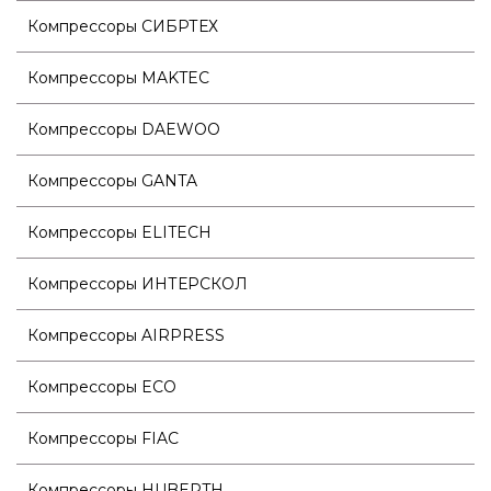
Компрессоры СИБРТЕХ
Компрессоры MAKTEC
Компрессоры DAEWOO
Компрессоры GANTA
Компрессоры ELITECH
Компрессоры ИНТЕРСКОЛ
Компрессоры AIRPRESS
Компрессоры ECO
Компрессоры FIAC
Компрессоры HUBERTH