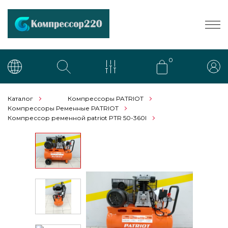
0
Каталог
Компрессоры PATRIOT
Компрессоры Ременные PATRIOT
Компрессор ременной patriot PTR 50-360I