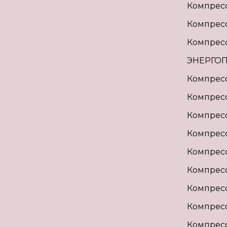
Компрес
Компрес
Компрес
ЭНЕРГО
Компресс
Компрес
Компрес
Компрес
Компрес
Компрес
Компрес
Компрес
Компрес