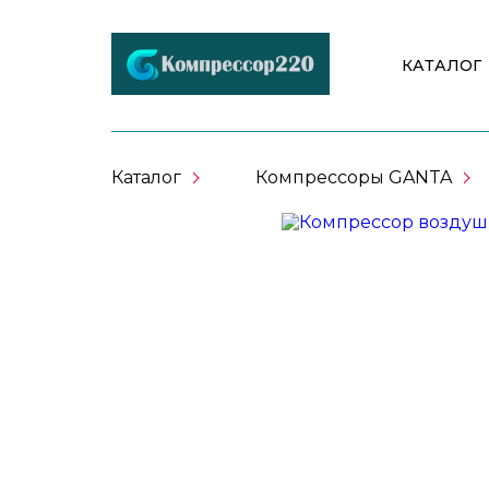
КАТАЛОГ
Каталог
Компрессоры GANTA