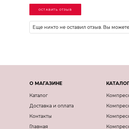
ОСТАВИТЬ ОТЗЫВ
Еще никто не оставил отзыв. Вы может
О МАГАЗИНЕ
КАТАЛО
Каталог
Компрес
Доставка и оплата
Компрес
Контакты
Компрес
Главная
Компрес