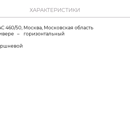
ХАРАКТЕРИСТИКИ
 460/50, Москва, Московская область
сивере
горизонтальный
оршневой