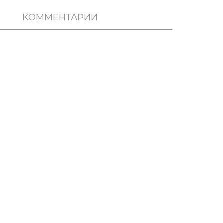
КОММЕНТАРИИ