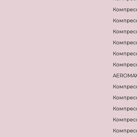
Компрес
Компрес
Компрес
Компрес
Компрес
Компрес
AEROMA
Компрес
Компрес
Компрес
Компрес
Компрес