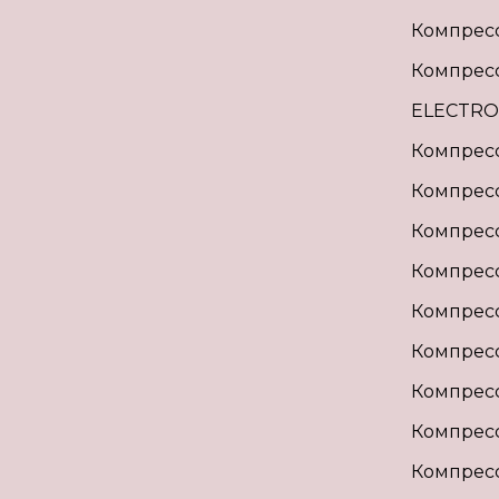
Компрес
Компрес
ELECTRO
Компрес
Компрес
Компрес
Компрес
Компрес
Компресс
Компрес
Компрес
Компрес