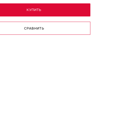
КУПИТЬ
СРАВНИТЬ