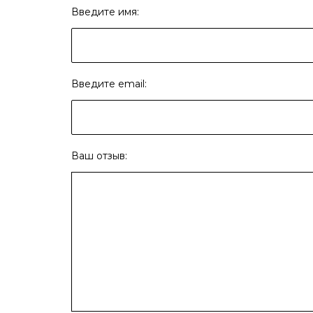
Введите имя:
Введите email:
Ваш отзыв: