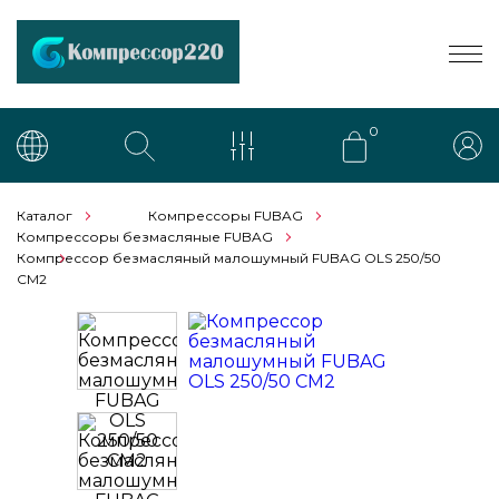
0
Каталог
Компрессоры FUBAG
Компрессоры безмасляные FUBAG
Компрессор безмасляный малошумный FUBAG OLS 250/50
CM2