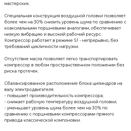
мастерских.
Специальная конструкция воздушной головки позволяет
более чем на 30% снизить уровень шума по сравнению с
коаксиальными поршневыми аналогами, обеспечивает
низкую вибрацию и высокий рабочий ресурс.
Компрессор работает в режиме S1 - непрерывно, без
требований цикличности нагрузки.
Отсутствие масла позволяет легко транспортировать
компрессор в любом пространственном положении без
риска протечек.
Сбалансированное расположение блока цилиндров на
валу электродвигателя:
- повышает производительность компрессора;
- снижает рабочую температуру воздушной головки;
- уменьшает уровень шума более чем на 30% по
сравнению с поршневыми компрессорами прямого
привода классической компоновки.