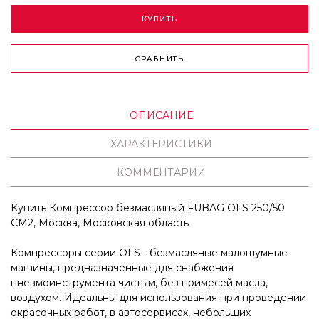
КУПИТЬ
СРАВНИТЬ
ОПИСАНИЕ
ХАРАКТЕРИСТИКИ
КОММЕНТАРИИ
Купить Компрессор безмасляный FUBAG OLS 250/50
CM2, Москва, Московская область
Компрессоры серии OLS - безмасляные малошумные
машины, предназначенные для снабжения
пневмоинструмента чистым, без примесей масла,
воздухом. Идеальны для использования при проведении
окрасочных работ, в автосервисах, небольших