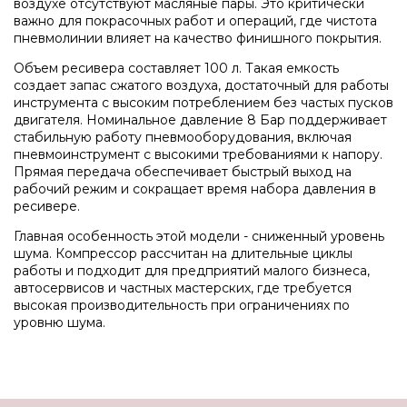
воздухе отсутствуют масляные пары. Это критически
важно для покрасочных работ и операций, где чистота
пневмолинии влияет на качество финишного покрытия.
Объем ресивера составляет 100 л. Такая емкость
создает запас сжатого воздуха, достаточный для работы
инструмента с высоким потреблением без частых пусков
двигателя. Номинальное давление 8 Бар поддерживает
стабильную работу пневмооборудования, включая
пневмоинструмент с высокими требованиями к напору.
Прямая передача обеспечивает быстрый выход на
рабочий режим и сокращает время набора давления в
ресивере.
Главная особенность этой модели - сниженный уровень
шума. Компрессор рассчитан на длительные циклы
работы и подходит для предприятий малого бизнеса,
автосервисов и частных мастерских, где требуется
высокая производительность при ограничениях по
уровню шума.