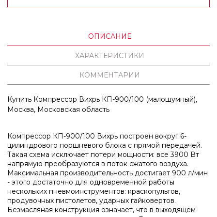
ОПИСАНИЕ
ХАРАКТЕРИСТИКИ
КОММЕНТАРИИ
Купить Компрессор Вихрь КП-900/100 (малошумный),
Москва, Московская область
Компрессор КП-900/100 Вихрь построен вокруг 6-
цилиндрового поршневого блока с прямой передачей.
Такая схема исключает потери мощности: все 3900 Вт
напрямую преобразуются в поток сжатого воздуха.
Максимальная производительность достигает 900 л/мин
- этого достаточно для одновременной работы
нескольких пневмоинструментов: краскопультов,
продувочных пистолетов, ударных гайковертов.
Безмасляная конструкция означает, что в выходящем