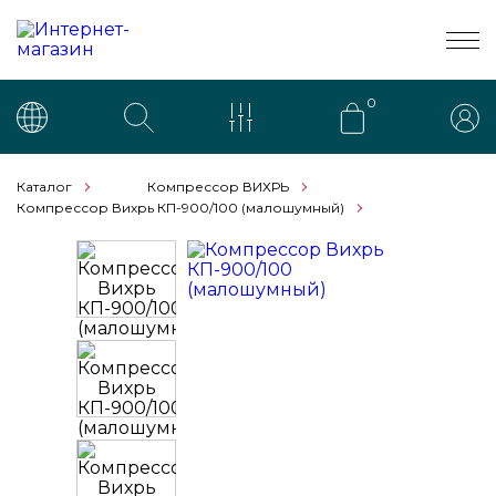
0
Каталог
Компрессор ВИХРЬ
Компрессор Вихрь КП-900/100 (малошумный)